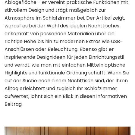
Ablagefläche – er vereint praktische Funktionen mit
stilvollem Design und trägt maßgeblich zur
Atmosphäre im Schlafzimmer bei. Der Artikel zeigt,
worauf es bei der Wahl des idealen Nachttisches
ankommt: von passenden Materialien über die
richtige Höhe bis hin zu modernen Extras wie USB-
Anschlüssen oder Beleuchtung. Ebenso gibt er
inspirierende Designideen für jeden Einrichtungsstil
und verrät, wie man mit einfachen Mitteln optische
Highlights und funktionale Ordnung schafft. Wenn Sie
auf der Suche nach einem Nachttisch sind, der Ihren
Alltag erleichtert und zugleich Ihr Schlafzimmer
aufwertet, lohnt sich ein Blick in diesen informativen
Beitrag.