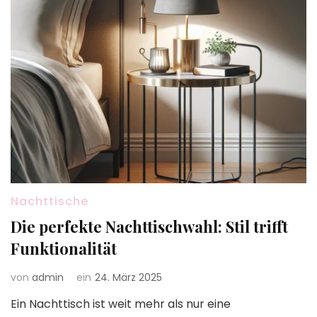
Nachttische
Die perfekte Nachttischwahl: Stil trifft
Funktionalität
von
admin
ein
24. März 2025
Ein Nachttisch ist weit mehr als nur eine