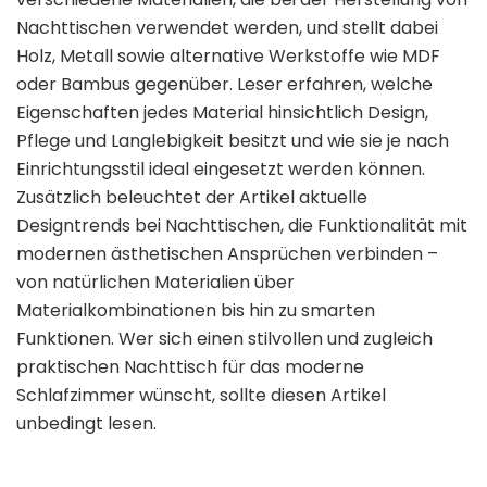
Nachttischen verwendet werden, und stellt dabei
Holz, Metall sowie alternative Werkstoffe wie MDF
oder Bambus gegenüber. Leser erfahren, welche
Eigenschaften jedes Material hinsichtlich Design,
Pflege und Langlebigkeit besitzt und wie sie je nach
Einrichtungsstil ideal eingesetzt werden können.
Zusätzlich beleuchtet der Artikel aktuelle
Designtrends bei Nachttischen, die Funktionalität mit
modernen ästhetischen Ansprüchen verbinden –
von natürlichen Materialien über
Materialkombinationen bis hin zu smarten
Funktionen. Wer sich einen stilvollen und zugleich
praktischen Nachttisch für das moderne
Schlafzimmer wünscht, sollte diesen Artikel
unbedingt lesen.