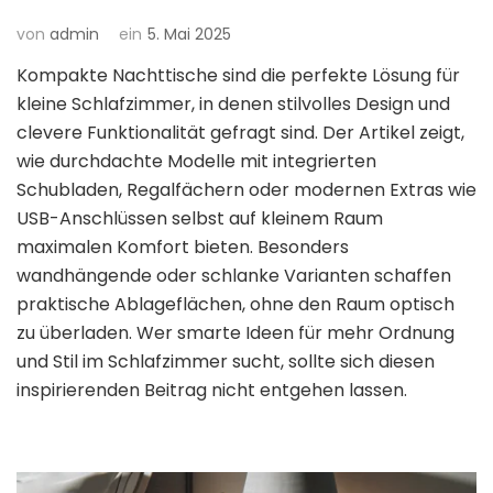
von
admin
ein
5. Mai 2025
Kompakte Nachttische sind die perfekte Lösung für
kleine Schlafzimmer, in denen stilvolles Design und
clevere Funktionalität gefragt sind. Der Artikel zeigt,
wie durchdachte Modelle mit integrierten
Schubladen, Regalfächern oder modernen Extras wie
USB-Anschlüssen selbst auf kleinem Raum
maximalen Komfort bieten. Besonders
wandhängende oder schlanke Varianten schaffen
praktische Ablageflächen, ohne den Raum optisch
zu überladen. Wer smarte Ideen für mehr Ordnung
und Stil im Schlafzimmer sucht, sollte sich diesen
inspirierenden Beitrag nicht entgehen lassen.