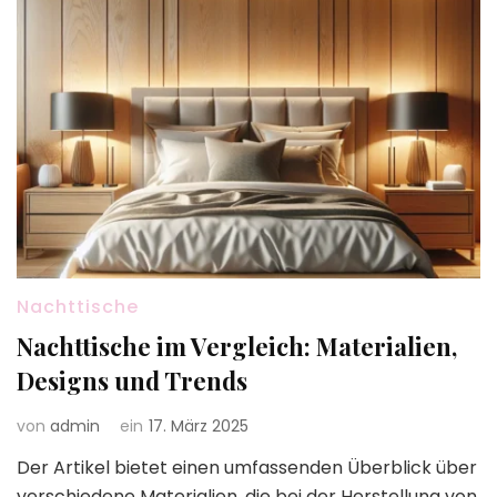
Nachttische
Nachttische im Vergleich: Materialien,
Designs und Trends
von
admin
ein
17. März 2025
Der Artikel bietet einen umfassenden Überblick über
verschiedene Materialien, die bei der Herstellung von