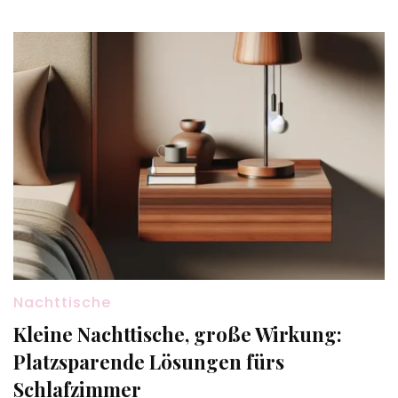
Nachttische
Kleine Nachttische, große Wirkung:
Platzsparende Lösungen fürs
Schlafzimmer