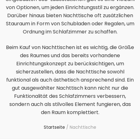
von Optionen, um jeden Einrichtungsstil zu ergänzen.
Darüber hinaus bieten Nachttische oft zusätzlichen
Stauraum in Form von Schubladen oder Regalen, um
Ordnung im Schlafzimmer zu schaffen.
Beim Kauf von Nachttischen ist es wichtig, die Größe
des Raumes und das bereits vorhandene
Einrichtungskonzept zu berücksichtigen, um
sicherzustellen, dass die Nachttische sowohl
funktional als auch ästhetisch ansprechend sind. Ein
gut ausgewählter Nachttisch kann nicht nur die
Funktionalität des Schlafzimmers verbessern,
sondern auch als stilvolles Element fungieren, das
den Raum komplettiert.
Startseite
/
Nachttische