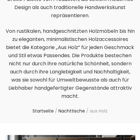
Design als auch traditionelle Handwerkskunst
repräsentieren.
Von rustikalen, handgeschnitzten Holzmöbeln bis hin
zu eleganten, minimalistischen Holzaccessoires
bietet die Kategorie „Aus Holz“ für jeden Geschmack
und Stil etwas Passendes. Die Produkte bestechen
nicht nur durch ihre natürliche Schönheit, sondern
auch durch ihre Langlebigkeit und Nachhaltigkeit,
was sie sowohl für Umweltbewusste als auch für
Liebhaber handgefertigter Gegenstände attraktiv
macht.
Startseite
/
Nachttische
/
aus Holz