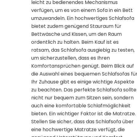
leicht zu bedienendes Mechanismus
verfügen, um es von einem Sofa in ein Bett
umzuwandeln. Ein hochwertiges Schlafsofa
bietet zudem genügend Stauraum für
Bettwäsche und Kissen, um den Raum
ordentlich zu halten. Beim Kauf ist es
ratsam, das Schlafsofa ausgiebig zu testen,
um sicherzustellen, dass es Ihren
Komfortansprüchen genügt. Beim Blick auf
die Auswahl eines bequemen Schlafsofas fü
Ihr Zuhause gibt es einige wichtige Aspekte
zu beachten. Das perfekte Schlafsofa sollte
nicht nur bequem zum Sitzen sein, sondern
auch eine komfortable Schlafmöglichkeit
bieten. Ein wichtiger Faktor ist die Matratze.
Stellen Sie sicher, dass das Schlafsofa über
eine hochwertige Matratze verfügt, die