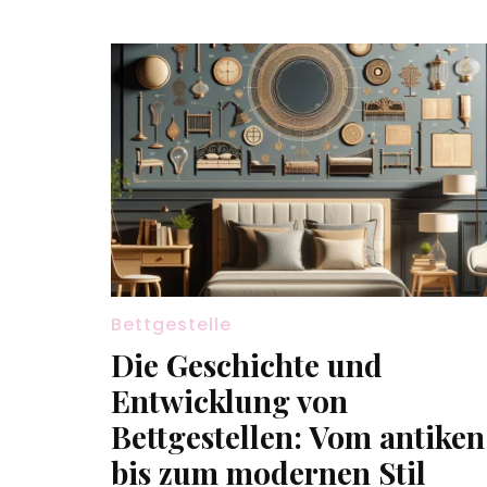
Bettgestelle
Die Geschichte und
Entwicklung von
Bettgestellen: Vom antiken
bis zum modernen Stil