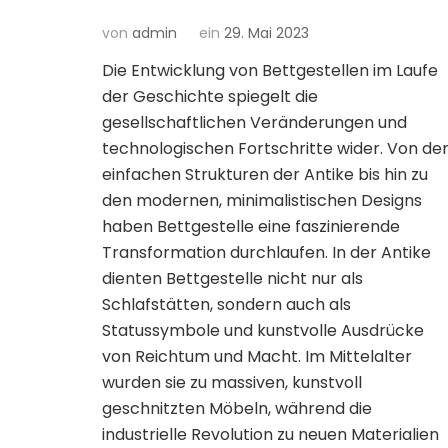
von
admin
ein
29. Mai 2023
Die Entwicklung von Bettgestellen im Laufe
der Geschichte spiegelt die
gesellschaftlichen Veränderungen und
technologischen Fortschritte wider. Von de
einfachen Strukturen der Antike bis hin zu
den modernen, minimalistischen Designs
haben Bettgestelle eine faszinierende
Transformation durchlaufen. In der Antike
dienten Bettgestelle nicht nur als
Schlafstätten, sondern auch als
Statussymbole und kunstvolle Ausdrücke
von Reichtum und Macht. Im Mittelalter
wurden sie zu massiven, kunstvoll
geschnitzten Möbeln, während die
industrielle Revolution zu neuen Materialien