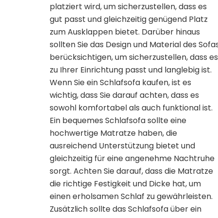
platziert wird, um sicherzustellen, dass es
gut passt und gleichzeitig genügend Platz
zum Ausklappen bietet. Darüber hinaus
sollten Sie das Design und Material des Sofa
berücksichtigen, um sicherzustellen, dass es
zu Ihrer Einrichtung passt und langlebig ist.
Wenn Sie ein Schlafsofa kaufen, ist es
wichtig, dass Sie darauf achten, dass es
sowohl komfortabel als auch funktional ist.
Ein bequemes Schlafsofa sollte eine
hochwertige Matratze haben, die
ausreichend Unterstützung bietet und
gleichzeitig für eine angenehme Nachtruhe
sorgt. Achten Sie darauf, dass die Matratze
die richtige Festigkeit und Dicke hat, um
einen erholsamen Schlaf zu gewährleisten.
Zusätzlich sollte das Schlafsofa über ein