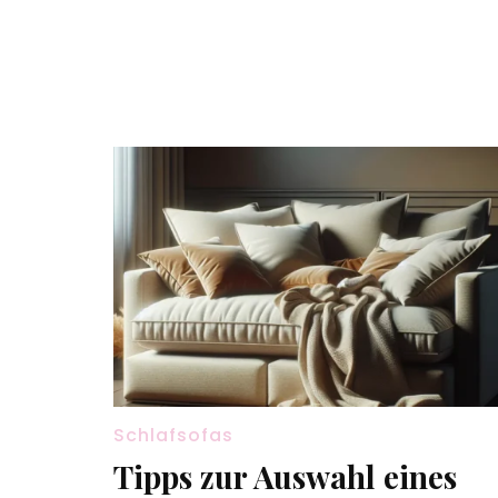
Schlafsofas
Tipps zur Auswahl eines