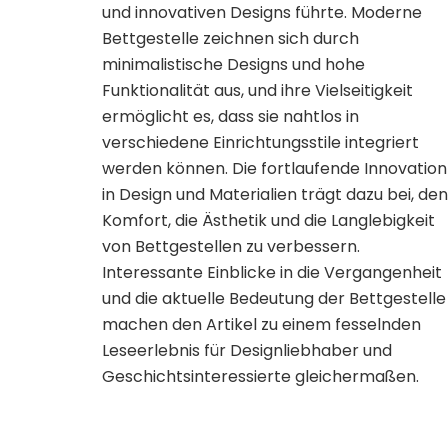
und innovativen Designs führte. Moderne
Bettgestelle zeichnen sich durch
minimalistische Designs und hohe
Funktionalität aus, und ihre Vielseitigkeit
ermöglicht es, dass sie nahtlos in
verschiedene Einrichtungsstile integriert
werden können. Die fortlaufende Innovation
in Design und Materialien trägt dazu bei, den
Komfort, die Ästhetik und die Langlebigkeit
von Bettgestellen zu verbessern.
Interessante Einblicke in die Vergangenheit
und die aktuelle Bedeutung der Bettgestelle
machen den Artikel zu einem fesselnden
Leseerlebnis für Designliebhaber und
Geschichtsinteressierte gleichermaßen.