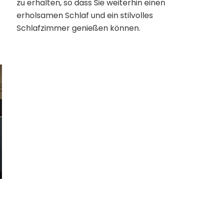
zu erhalten, so dass Sie weiterhin einen
erholsamen Schlaf und ein stilvolles
Schlafzimmer genießen können.