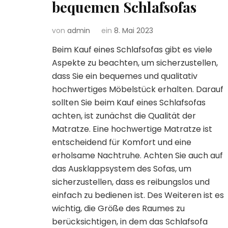
bequemen Schlafsofas
von
admin
ein
8. Mai 2023
Beim Kauf eines Schlafsofas gibt es viele
Aspekte zu beachten, um sicherzustellen,
dass Sie ein bequemes und qualitativ
hochwertiges Möbelstück erhalten. Darauf
sollten Sie beim Kauf eines Schlafsofas
achten, ist zunächst die Qualität der
Matratze. Eine hochwertige Matratze ist
entscheidend für Komfort und eine
erholsame Nachtruhe. Achten Sie auch auf
das Ausklappsystem des Sofas, um
sicherzustellen, dass es reibungslos und
einfach zu bedienen ist. Des Weiteren ist es
wichtig, die Größe des Raumes zu
berücksichtigen, in dem das Schlafsofa