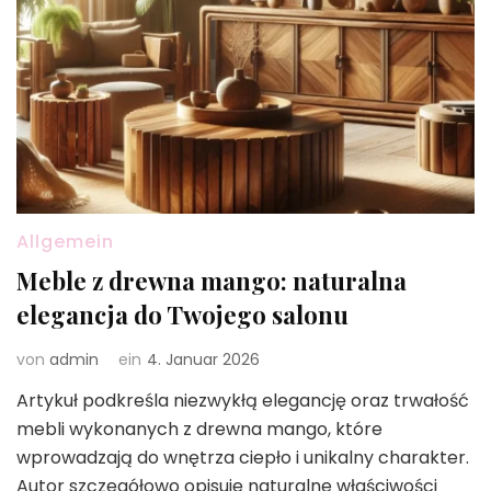
Allgemein
Meble z drewna mango: naturalna
elegancja do Twojego salonu
von
admin
ein
4. Januar 2026
Artykuł podkreśla niezwykłą elegancję oraz trwałość
mebli wykonanych z drewna mango, które
wprowadzają do wnętrza ciepło i unikalny charakter.
Autor szczegółowo opisuje naturalne właściwości