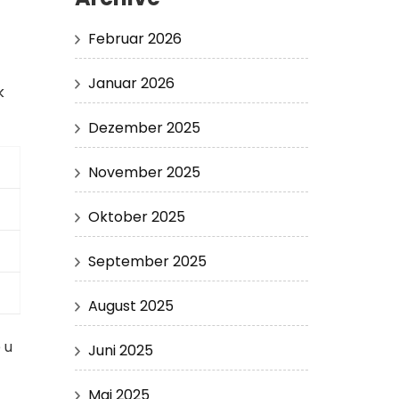
Februar 2026
Januar 2026
k
Dezember 2025
November 2025
Oktober 2025
September 2025
August 2025
 u
Juni 2025
Mai 2025