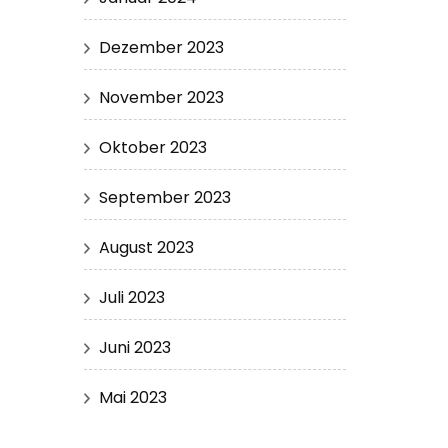
Dezember 2023
November 2023
Oktober 2023
September 2023
August 2023
Juli 2023
Juni 2023
Mai 2023