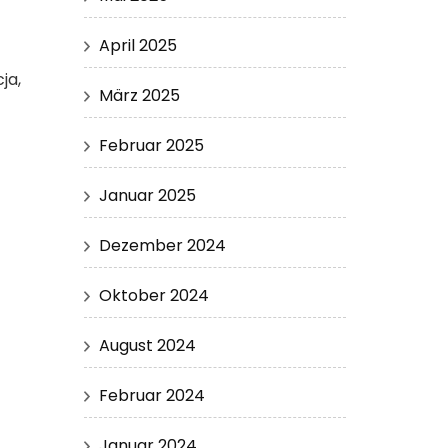
April 2025
ja,
März 2025
Februar 2025
Januar 2025
Dezember 2024
Oktober 2024
August 2024
Februar 2024
Januar 2024