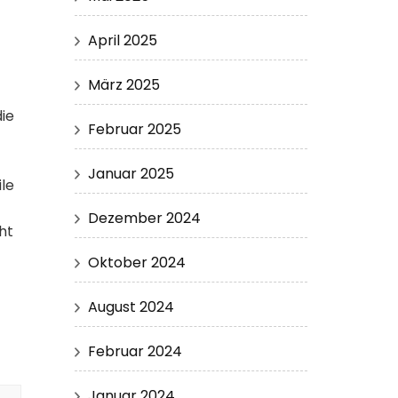
April 2025
März 2025
die
Februar 2025
Januar 2025
ile
Dezember 2024
ht
Oktober 2024
August 2024
Februar 2024
Januar 2024