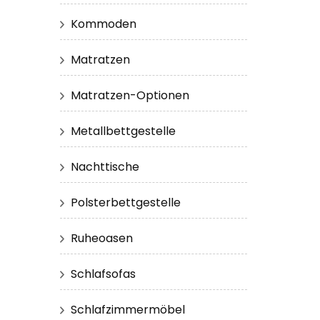
Kommoden
Matratzen
Matratzen-Optionen
Metallbettgestelle
Nachttische
Polsterbettgestelle
Ruheoasen
Schlafsofas
Schlafzimmermöbel