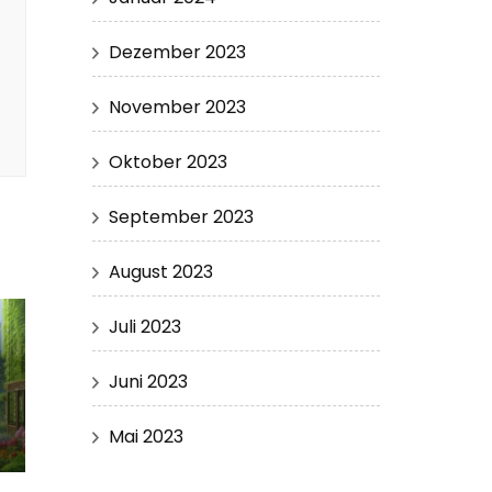
Dezember 2023
November 2023
Oktober 2023
September 2023
August 2023
Juli 2023
Juni 2023
Mai 2023