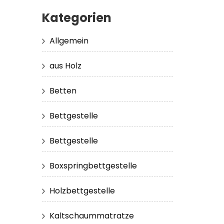
Kategorien
Allgemein
aus Holz
Betten
Bettgestelle
Bettgestelle
Boxspringbettgestelle
Holzbettgestelle
Kaltschaummatratze